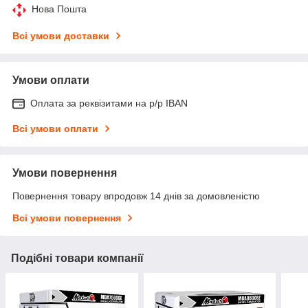
Нова Пошта
Всі умови доставки
Умови оплати
Оплата за реквізитами на р/р IBAN
Всі умови оплати
Умови повернення
Повернення товару впродовж 14 днів за домовленістю
Всі умови повернення
Подібні товари компанії