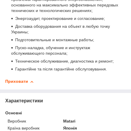
основанного на максимально эффективных передовых
технических и технологических решениях;
Энергоаудит, проектирование и согласование;
Доставка оборудования на объект в любую точку
Украины;
Подготовительные и монтажные работы;
Пуско-наладка, обучение и инструктаж
обслуживающего персонала;
Техническое обслуживание, диагностика и ремонт;
Гарантійне та після гарантійне обслуговування.
Приховати
Характеристики
Основні
Виробник
Matari
Країна виробник
Японія