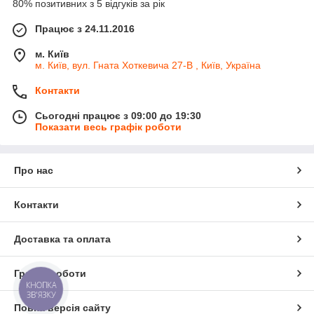
80% позитивних з 5 відгуків за рік
Працює з 24.11.2016
м. Київ
м. Київ, вул. Гната Хоткевича 27-В , Київ, Україна
Контакти
Сьогодні працює з 09:00 до 19:30
Показати весь графік роботи
Про нас
Контакти
Доставка та оплата
Графік роботи
КНОПКА
ЗВ'ЯЗКУ
Повна версія сайту