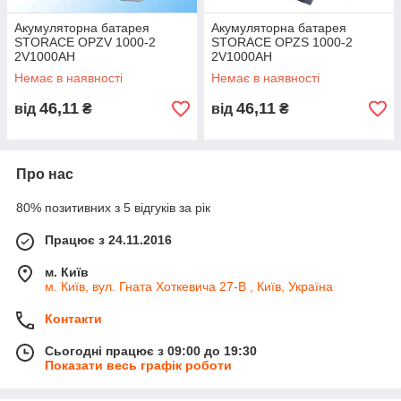
Акумуляторна батарея
Акумуляторна батарея
STORACE OPZV 1000-2
STORACE OPZS 1000-2
2V1000AH
2V1000AH
Немає в наявності
Немає в наявності
46,11
46,11
від
₴
від
₴
Про нас
80% позитивних з 5 відгуків за рік
Працює з 24.11.2016
м. Київ
м. Київ, вул. Гната Хоткевича 27-В , Київ, Україна
Контакти
Сьогодні працює з 09:00 до 19:30
Показати весь графік роботи