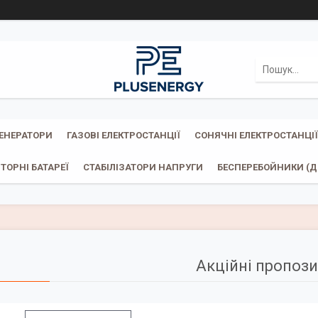
ГЕНЕРАТОРИ
ГАЗОВІ ЕЛЕКТРОСТАНЦІЇ
СОНЯЧНІ ЕЛЕКТРОСТАНЦІЇ
ТОРНІ БАТАРЕЇ
СТАБІЛІЗАТОРИ НАПРУГИ
БЕСПЕРЕБОЙНИКИ (ДБ
Акційні пропози