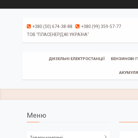
+380 (50) 674-38-88
+380 (99) 359-57-77
ТОВ "ПЛАСЕНЕРДЖІ УКРАЇНА"
ДИЗЕЛЬНІ ЕЛЕКТРОСТАНЦІЇ
БЕНЗИНОВІ 
АКУМУЛЯ
Товари компанії