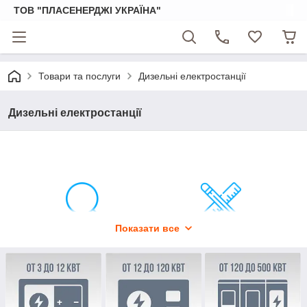
ТОВ "ПЛАСЕНЕРДЖІ УКРАЇНА"
Товари та послуги
Дизельні електростанції
Дизельні електростанції
Показати все
Обстеження
Проектування