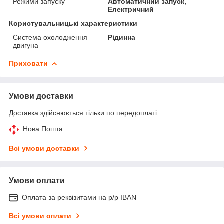
Режими запуску
Автоматичний запуск,
Електричний
Користувальницькі характеристики
Система охолодження
Рідинна
двигуна
Приховати
Умови доставки
Доставка здійснюється тільки по передоплаті.
Нова Пошта
Всі умови доставки
Умови оплати
Оплата за реквізитами на р/р IBAN
Всі умови оплати