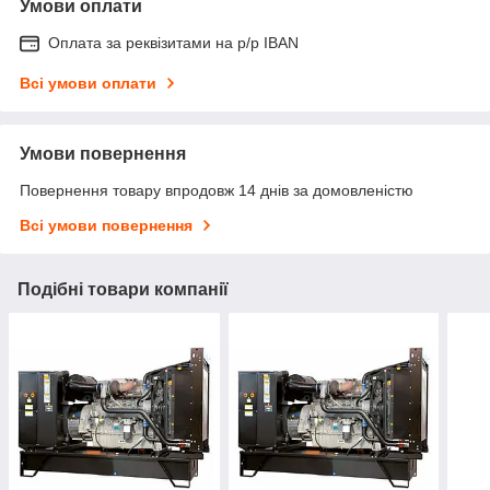
Умови оплати
Оплата за реквізитами на р/р IBAN
Всі умови оплати
Умови повернення
Повернення товару впродовж 14 днів за домовленістю
Всі умови повернення
Подібні товари компанії