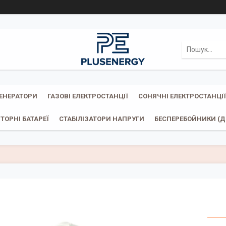
ГЕНЕРАТОРИ
ГАЗОВІ ЕЛЕКТРОСТАНЦІЇ
СОНЯЧНІ ЕЛЕКТРОСТАНЦІЇ
ТОРНІ БАТАРЕЇ
СТАБІЛІЗАТОРИ НАПРУГИ
БЕСПЕРЕБОЙНИКИ (ДБ