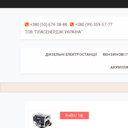
+380 (50) 674-38-88
+380 (99) 359-57-77
ТОВ "ПЛАСЕНЕРДЖІ УКРАЇНА"
ДИЗЕЛЬНІ ЕЛЕКТРОСТАНЦІЇ
БЕНЗИНОВІ 
АКУМУЛЯ
8 кВт/ 1ф