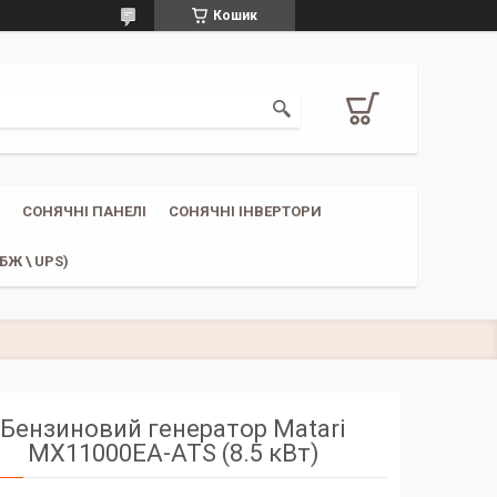
Кошик
СОНЯЧНІ ПАНЕЛІ
СОНЯЧНІ ІНВЕРТОРИ
Ж \ UPS)
Бензиновий генератор Matari
MX11000EA-ATS (8.5 кВт)