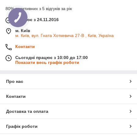
80% позитивних з 5 відгуків за рік
Працює з 24.11.2016
м. Київ
м. Київ, вул. Гната Хоткевича 27-В , Київ, Україна
Контакти
Сьогодні працює з 10:00 до 17:00
Показати весь графік роботи
Про нас
Контакти
Доставка та оплата
Графік роботи