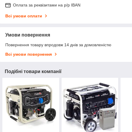
Оплата за реквізитами на р/р IBAN
Всі умови оплати
Умови повернення
Повернення товару впродовж 14 днів за домовленістю
Всі умови повернення
Подібні товари компанії