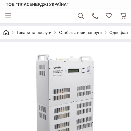
ТОВ "ПЛАСЕНЕРДЖІ УКРАЇНА"
Товари та послуги
Стабілізатори напруги
Однофазні 