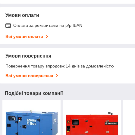
Умови оплати
Оплата за реквізитами на р/р IBAN
Всі умови оплати
Умови повернення
Повернення товару впродовж 14 днів за домовленістю
Всі умови повернення
Подібні товари компанії