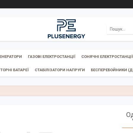
ГЕНЕРАТОРИ
ГАЗОВІ ЕЛЕКТРОСТАНЦІЇ
СОНЯЧНІ ЕЛЕКТРОСТАНЦІЇ
ТОРНІ БАТАРЕЇ
СТАБІЛІЗАТОРИ НАПРУГИ
БЕСПЕРЕБОЙНИКИ (ДБ
Од