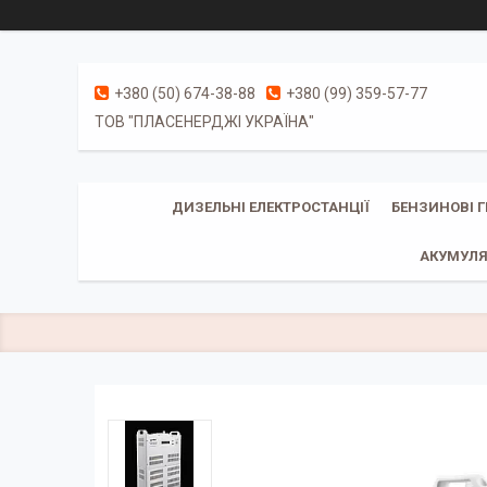
+380 (50) 674-38-88
+380 (99) 359-57-77
ТОВ "ПЛАСЕНЕРДЖІ УКРАЇНА"
ДИЗЕЛЬНІ ЕЛЕКТРОСТАНЦІЇ
БЕНЗИНОВІ 
АКУМУЛЯ