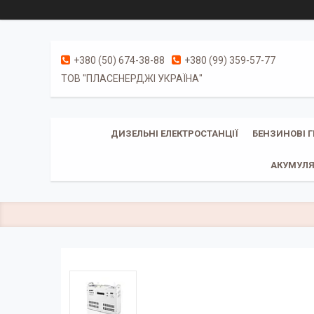
+380 (50) 674-38-88
+380 (99) 359-57-77
ТОВ "ПЛАСЕНЕРДЖІ УКРАЇНА"
ДИЗЕЛЬНІ ЕЛЕКТРОСТАНЦІЇ
БЕНЗИНОВІ 
АКУМУЛЯ