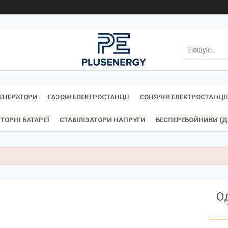
ГЕНЕРАТОРИ
ГАЗОВІ ЕЛЕКТРОСТАНЦІЇ
СОНЯЧНІ ЕЛЕКТРОСТАНЦІЇ
ТОРНІ БАТАРЕЇ
СТАБІЛІЗАТОРИ НАПРУГИ
БЕСПЕРЕБОЙНИКИ (ДБ
Од