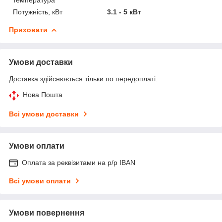
Потужність, кВт
3.1 - 5 кВт
Приховати
Умови доставки
Доставка здійснюється тільки по передоплаті.
Нова Пошта
Всі умови доставки
Умови оплати
Оплата за реквізитами на р/р IBAN
Всі умови оплати
Умови повернення