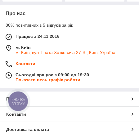
Про нас
80% позитивних з 5 відгуків за рік
Працює з 24.11.2016
м. Київ
м. Київ, вул. Гната Хоткевича 27-В , Київ, Україна
Контакти
Сьогодні працює з 09:00 до 19:30
Показати весь графік роботи
Про нас
КНОПКА
ЗВ'ЯЗКУ
Контакти
Доставка та оплата