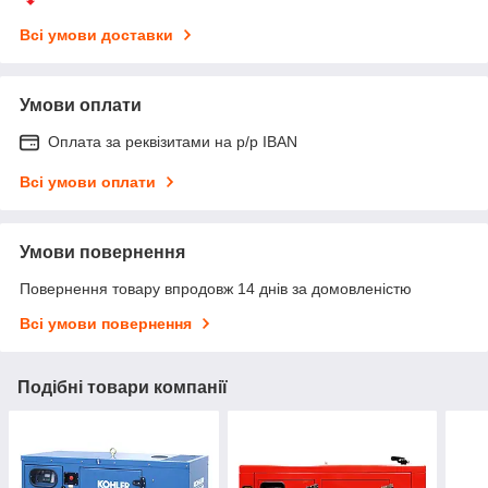
Всі умови доставки
Умови оплати
Оплата за реквізитами на р/р IBAN
Всі умови оплати
Умови повернення
Повернення товару впродовж 14 днів за домовленістю
Всі умови повернення
Подібні товари компанії