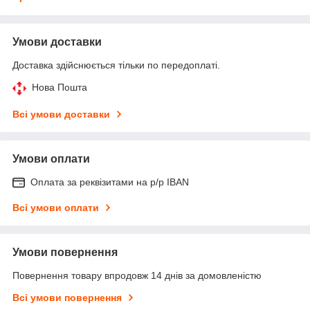
Умови доставки
Доставка здійснюється тільки по передоплаті.
Нова Пошта
Всі умови доставки
Умови оплати
Оплата за реквізитами на р/р IBAN
Всі умови оплати
Умови повернення
Повернення товару впродовж 14 днів за домовленістю
Всі умови повернення