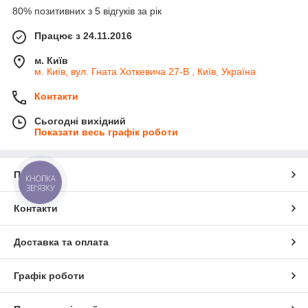
80% позитивних з 5 відгуків за рік
Працює з 24.11.2016
м. Київ
м. Київ, вул. Гната Хоткевича 27-В , Київ, Україна
Контакти
Сьогодні вихідний
Показати весь графік роботи
Про нас
КНОПКА
ЗВ'ЯЗКУ
Контакти
Доставка та оплата
Графік роботи