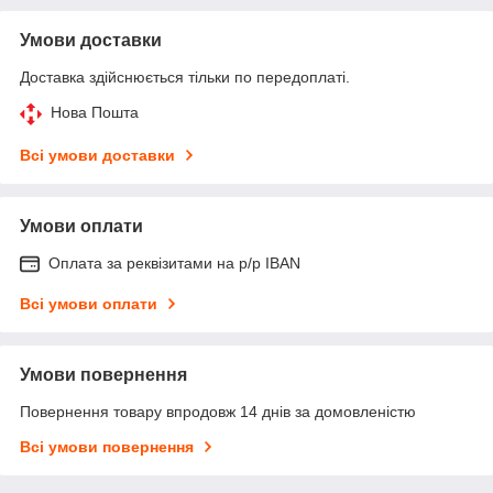
Умови доставки
Доставка здійснюється тільки по передоплаті.
Нова Пошта
Всі умови доставки
Умови оплати
Оплата за реквізитами на р/р IBAN
Всі умови оплати
Умови повернення
Повернення товару впродовж 14 днів за домовленістю
Всі умови повернення