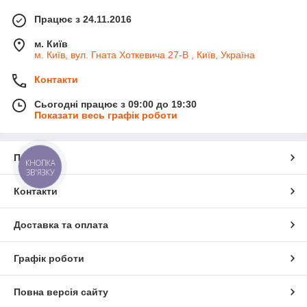
Працює з 24.11.2016
м. Київ
м. Київ, вул. Гната Хоткевича 27-В , Київ, Україна
Контакти
Сьогодні працює з 09:00 до 19:30
Показати весь графік роботи
Про нас
КНОПКА
ЗВ'ЯЗКУ
Контакти
Доставка та оплата
Графік роботи
Повна версія сайту