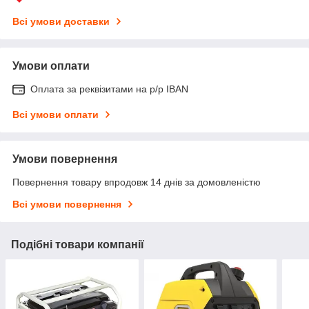
Всі умови доставки
Умови оплати
Оплата за реквізитами на р/р IBAN
Всі умови оплати
Умови повернення
Повернення товару впродовж 14 днів за домовленістю
Всі умови повернення
Подібні товари компанії