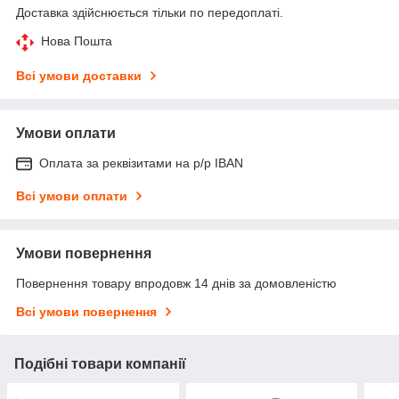
Доставка здійснюється тільки по передоплаті.
Нова Пошта
Всі умови доставки
Умови оплати
Оплата за реквізитами на р/р IBAN
Всі умови оплати
Умови повернення
Повернення товару впродовж 14 днів за домовленістю
Всі умови повернення
Подібні товари компанії