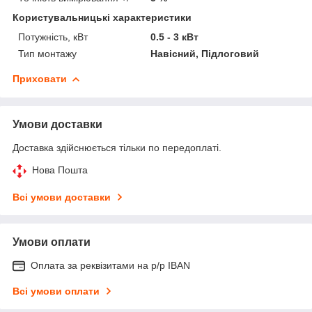
Користувальницькі характеристики
Потужність, кВт
0.5 - 3 кВт
Тип монтажу
Навісний, Підлоговий
Приховати
Умови доставки
Доставка здійснюється тільки по передоплаті.
Нова Пошта
Всі умови доставки
Умови оплати
Оплата за реквізитами на р/р IBAN
Всі умови оплати