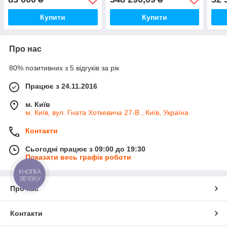
Купити
Купити
Про нас
80% позитивних з 5 відгуків за рік
Працює з 24.11.2016
м. Київ
м. Київ, вул. Гната Хоткевича 27-В , Київ, Україна
Контакти
Сьогодні працює з 09:00 до 19:30
Показати весь графік роботи
КНОПКА
ЗВ'ЯЗКУ
Про нас
Контакти