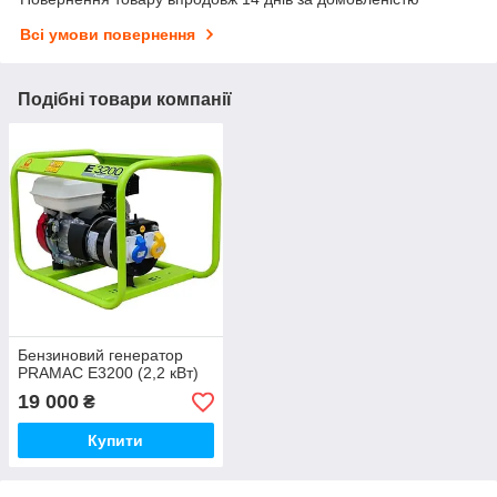
Всі умови повернення
Подібні товари компанії
Бензиновий генератор
PRAMAC E3200 (2,2 кВт)
19 000
₴
Купити