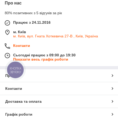
Про нас
80% позитивних з 5 відгуків за рік
Працює з 24.11.2016
м. Київ
м. Київ, вул. Гната Хоткевича 27-В , Київ, Україна
Контакти
Сьогодні працює з 09:00 до 19:30
Показати весь графік роботи
КНОПКА
ЗВ'ЯЗКУ
Про нас
Контакти
Доставка та оплата
Графік роботи