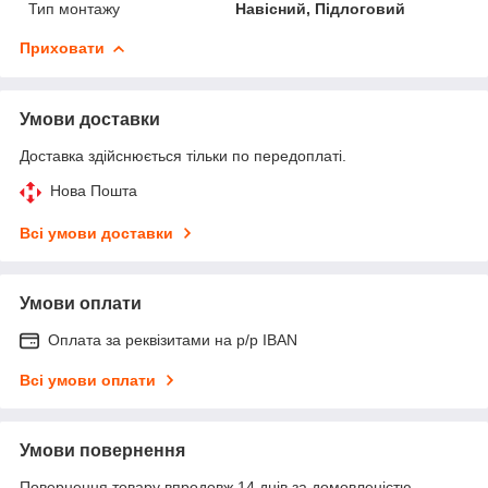
Тип монтажу
Навісний, Підлоговий
Приховати
Умови доставки
Доставка здійснюється тільки по передоплаті.
Нова Пошта
Всі умови доставки
Умови оплати
Оплата за реквізитами на р/р IBAN
Всі умови оплати
Умови повернення
Повернення товару впродовж 14 днів за домовленістю