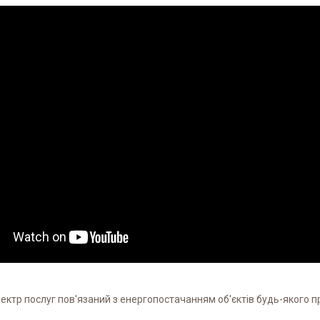
ектр послуг пов'язаний з енергопостачанням об'єктів будь-якого п