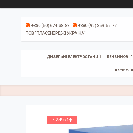
+380 (50) 674-38-88
+380 (99) 359-57-77
ТОВ "ПЛАСЕНЕРДЖІ УКРАЇНА"
ДИЗЕЛЬНІ ЕЛЕКТРОСТАНЦІЇ
БЕНЗИНОВІ 
АКУМУЛЯ
5.2кВт/1ф