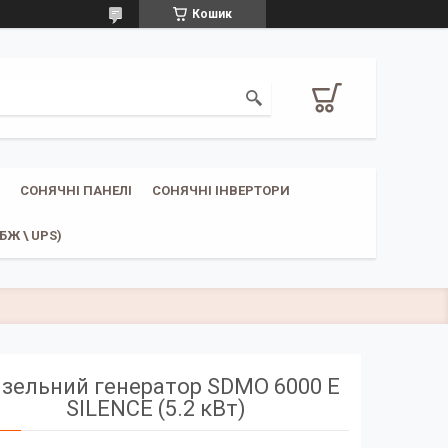
Кошик
СОНЯЧНІ ПАНЕЛІ
СОНЯЧНІ ІНВЕРТОРИ
Ж \ UPS)
зельний генератор SDMO 6000 E
SILENCE (5.2 кВт)