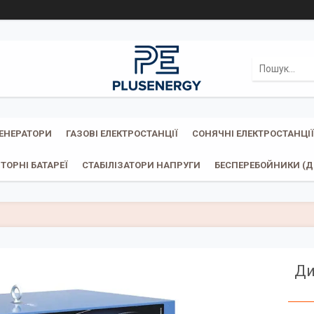
ГЕНЕРАТОРИ
ГАЗОВІ ЕЛЕКТРОСТАНЦІЇ
СОНЯЧНІ ЕЛЕКТРОСТАНЦІЇ
ТОРНІ БАТАРЕЇ
СТАБІЛІЗАТОРИ НАПРУГИ
БЕСПЕРЕБОЙНИКИ (ДБ
Ди