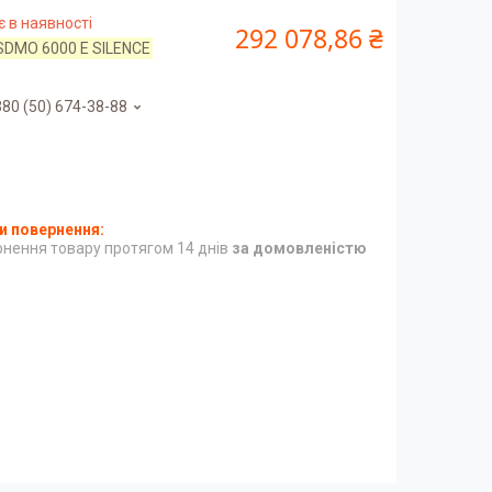
 в наявності
292 078,86 ₴
SDMO 6000 E SILENCE
80 (50) 674-38-88
нення товару протягом 14 днів
за домовленістю