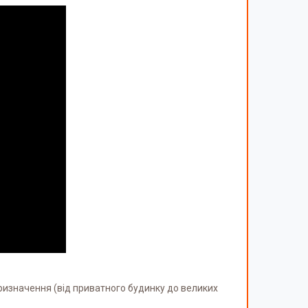
ризначення (від приватного будинку до великих