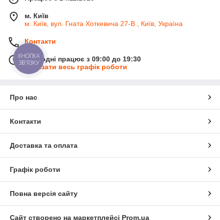
м. Київ
м. Київ, вул. Гната Хоткевича 27-В , Київ, Україна
Контакти
КНОПКА
Сьогодні працює з 09:00 до 19:30
ЗВ'ЯЗКУ
Показати весь графік роботи
Про нас
Контакти
Доставка та оплата
Графік роботи
Повна версія сайту
Сайт створено на маркетплейсі
Prom.ua