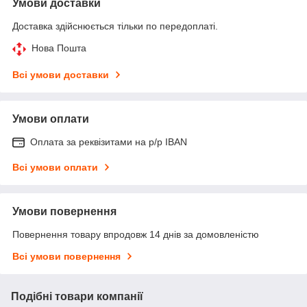
Умови доставки
Доставка здійснюється тільки по передоплаті.
Нова Пошта
Всі умови доставки
Умови оплати
Оплата за реквізитами на р/р IBAN
Всі умови оплати
Умови повернення
Повернення товару впродовж 14 днів за домовленістю
Всі умови повернення
Подібні товари компанії