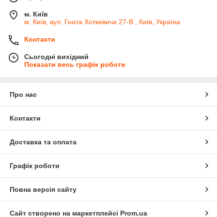
м. Київ
м. Київ, вул. Гната Хоткевича 27-В , Київ, Україна
Контакти
Сьогодні вихідний
Показати весь графік роботи
Про нас
Контакти
Доставка та оплата
Графік роботи
Повна версія сайту
Сайт створено на маркетплейсі
Prom.ua