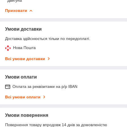
двигуна
Приховати
Умови доставки
Доставка здійснюється тільки по передоплаті.
Нова Пошта
Всі умови доставки
Умови оплати
Оплата за реквізитами на р/р IBAN
Всі умови оплати
Умови повернення
Повернення товару впродовж 14 днів за домовленістю