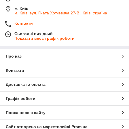
м. Київ
м. Київ, вул. Гната Хоткевича 27-В , Київ, Україна
Контакти
Сьогодні вихідний
Показати весь графік роботи
Про нас
Контакти
Доставка та оплата
Графік роботи
Повна версія сайту
Сайт створено на маркетплейсі
Prom.ua