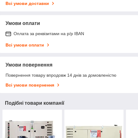
Всі умови доставки
Умови оплати
Оплата за реквізитами на р/р IBAN
Всі умови оплати
Умови повернення
Повернення товару впродовж 14 днів за домовленістю
Всі умови повернення
Подібні товари компанії