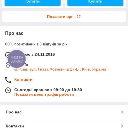
Купити
Купити
Показати ще
Про нас
80% позитивних з 5 відгуків за рік
Працює з 24.11.2016
КНОПКА
ЗВ'ЯЗКУ
м. Київ
м. Київ, вул. Гната Хоткевича 27-В , Київ, Україна
Контакти
Сьогодні працює з 09:00 до 19:30
Показати весь графік роботи
Про нас
Контакти