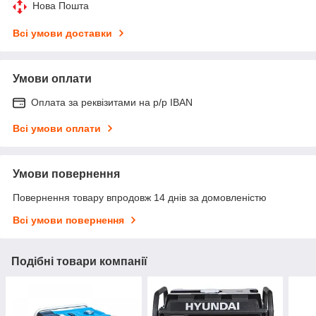
Нова Пошта
Всі умови доставки
Умови оплати
Оплата за реквізитами на р/р IBAN
Всі умови оплати
Умови повернення
Повернення товару впродовж 14 днів за домовленістю
Всі умови повернення
Подібні товари компанії