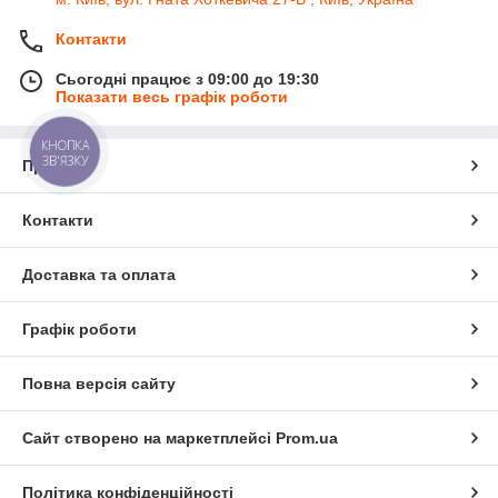
Контакти
Сьогодні працює з 09:00 до 19:30
Показати весь графік роботи
КНОПКА
ЗВ'ЯЗКУ
Про нас
Контакти
Доставка та оплата
Графік роботи
Повна версія сайту
Сайт створено на маркетплейсі
Prom.ua
Політика конфіденційності