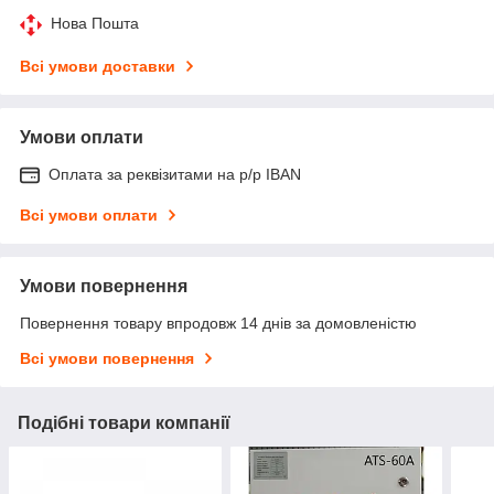
Нова Пошта
Всі умови доставки
Умови оплати
Оплата за реквізитами на р/р IBAN
Всі умови оплати
Умови повернення
Повернення товару впродовж 14 днів за домовленістю
Всі умови повернення
Подібні товари компанії