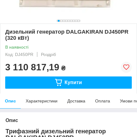
Дизельний генератор DALGAKIRAN DJ450PR
(320 кВт)
В наявності
Код: DJ450PR
Роздріб
3 110 817,19
₴
Купити
Опис
Характеристики
Доставка
Оплата
Умови п
Опис
Трифазний дизельний генератор