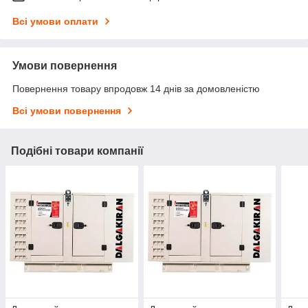
Всі умови оплати
Умови повернення
Повернення товару впродовж 14 днів за домовленістю
Всі умови повернення
Подібні товари компанії