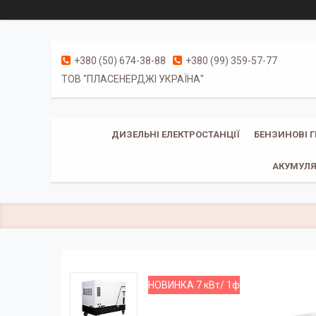
+380 (50) 674-38-88
+380 (99) 359-57-77
ТОВ "ПЛАСЕНЕРДЖІ УКРАЇНА"
ДИЗЕЛЬНІ ЕЛЕКТРОСТАНЦІЇ
БЕНЗИНОВІ 
АКУМУЛЯ
НОВИНКА 7 кВт/ 1ф