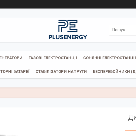
ГЕНЕРАТОРИ
ГАЗОВІ ЕЛЕКТРОСТАНЦІЇ
СОНЯЧНІ ЕЛЕКТРОСТАНЦІЇ
ТОРНІ БАТАРЕЇ
СТАБІЛІЗАТОРИ НАПРУГИ
БЕСПЕРЕБОЙНИКИ (ДБ
Ди