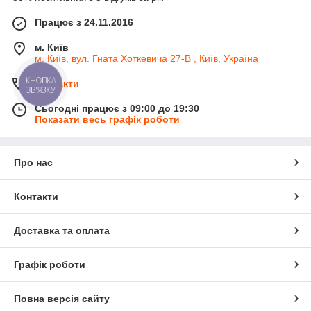
Працює з 24.11.2016
м. Київ
м. Київ, вул. Гната Хоткевича 27-В , Київ, Україна
КНОПКА
Контакти
ЗВ'ЯЗКУ
Сьогодні працює з 09:00 до 19:30
Показати весь графік роботи
Про нас
Контакти
Доставка та оплата
Графік роботи
Повна версія сайту