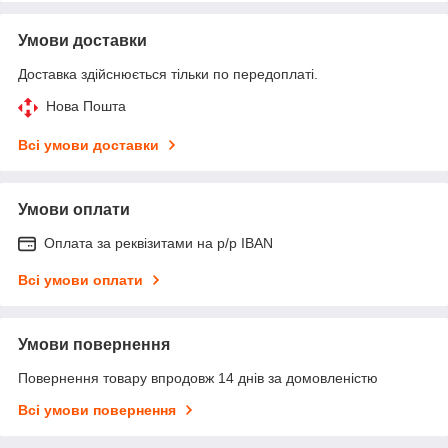
Умови доставки
Доставка здійснюється тільки по передоплаті.
Нова Пошта
Всі умови доставки
Умови оплати
Оплата за реквізитами на р/р IBAN
Всі умови оплати
Умови повернення
Повернення товару впродовж 14 днів за домовленістю
Всі умови повернення