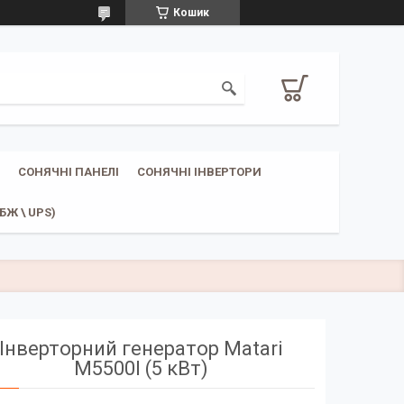
Кошик
СОНЯЧНІ ПАНЕЛІ
СОНЯЧНІ ІНВЕРТОРИ
Ж \ UPS)
Інверторний генератор Matari
M5500I (5 кВт)