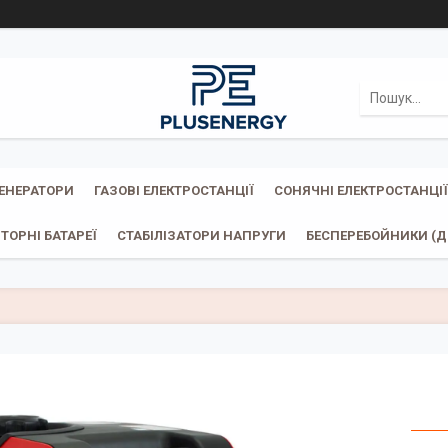
ГЕНЕРАТОРИ
ГАЗОВІ ЕЛЕКТРОСТАНЦІЇ
СОНЯЧНІ ЕЛЕКТРОСТАНЦІЇ
ТОРНІ БАТАРЕЇ
СТАБІЛІЗАТОРИ НАПРУГИ
БЕСПЕРЕБОЙНИКИ (ДБ