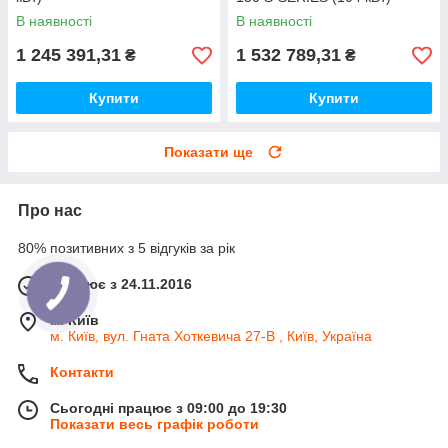
В наявності
В наявності
1 245 391,31
1 532 789,31
₴
₴
Купити
Купити
Показати ще
Про нас
80% позитивних з 5 відгуків за рік
Працює з 24.11.2016
м. Київ
м. Київ, вул. Гната Хоткевича 27-В , Київ, Україна
Контакти
Сьогодні працює з 09:00 до 19:30
Показати весь графік роботи