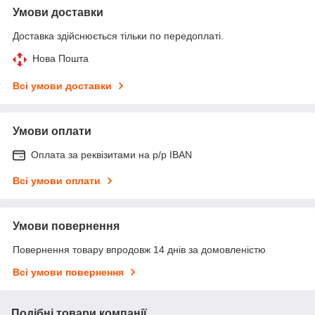
Умови доставки
Доставка здійснюється тільки по передоплаті.
Нова Пошта
Всі умови доставки
Умови оплати
Оплата за реквізитами на р/р IBAN
Всі умови оплати
Умови повернення
Повернення товару впродовж 14 днів за домовленістю
Всі умови повернення
Подібні товари компанії