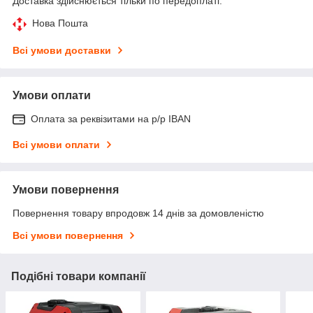
Доставка здійснюється тільки по передоплаті.
Нова Пошта
Всі умови доставки
Умови оплати
Оплата за реквізитами на р/р IBAN
Всі умови оплати
Умови повернення
Повернення товару впродовж 14 днів за домовленістю
Всі умови повернення
Подібні товари компанії