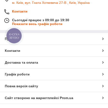
м. Київ, вул. Гната Хоткевича 27-В , Київ, Україна
Контакти
Сьогодні працює з 09:00 до 19:30
Показати весь графік роботи
КНОПКА
ЗВ'ЯЗКУ
Про нас
Контакти
Доставка та оплата
Графік роботи
Повна версія сайту
Сайт створено на маркетплейсі
Prom.ua