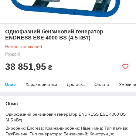
Однофазний бензиновий генератор
ENDRESS ESE 4000 BS (4.5 кВт)
Немає в наявності
Роздріб
38 851,95
₴
Опис
Характеристики
Доставка
Оплата
Умови п
Опис
Однофазний бензиновий генератор ENDRESS ESE 4000 BS
(4.5 кВт)
Виробник: Endress; Країна-виробник: Німеччина; Тип палива:
Газ/Бензин; Тип генератора: Бензиновий; Конструкція: