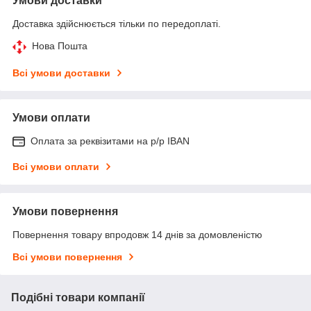
Умови доставки
Доставка здійснюється тільки по передоплаті.
Нова Пошта
Всі умови доставки
Умови оплати
Оплата за реквізитами на р/р IBAN
Всі умови оплати
Умови повернення
Повернення товару впродовж 14 днів за домовленістю
Всі умови повернення
Подібні товари компанії