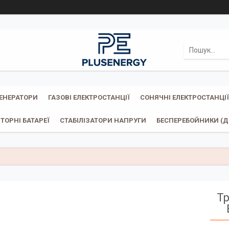
ГЕНЕРАТОРИ
ГАЗОВІ ЕЛЕКТРОСТАНЦІЇ
СОНЯЧНІ ЕЛЕКТРОСТАНЦІЇ
ТОРНІ БАТАРЕЇ
СТАБІЛІЗАТОРИ НАПРУГИ
БЕСПЕРЕБОЙНИКИ (ДБ
Т