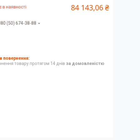
84 143,06 ₴
 в наявності
80 (50) 674-38-88
нення товару протягом 14 днів
за домовленістю