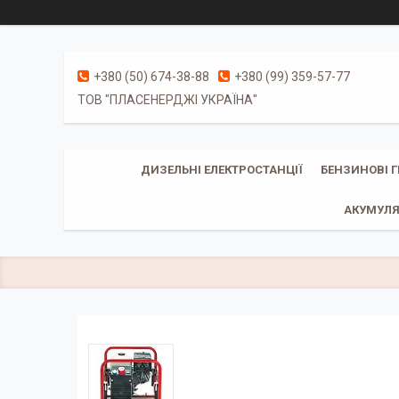
+380 (50) 674-38-88
+380 (99) 359-57-77
ТОВ "ПЛАСЕНЕРДЖІ УКРАЇНА"
ДИЗЕЛЬНІ ЕЛЕКТРОСТАНЦІЇ
БЕНЗИНОВІ 
АКУМУЛЯ