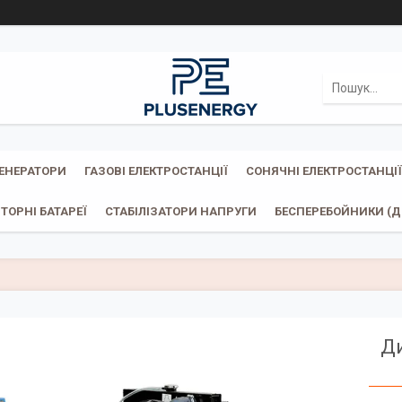
ГЕНЕРАТОРИ
ГАЗОВІ ЕЛЕКТРОСТАНЦІЇ
СОНЯЧНІ ЕЛЕКТРОСТАНЦІЇ
ТОРНІ БАТАРЕЇ
СТАБІЛІЗАТОРИ НАПРУГИ
БЕСПЕРЕБОЙНИКИ (ДБ
Д