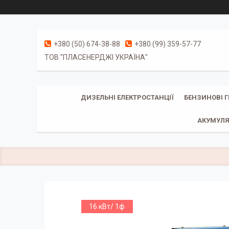
+380 (50) 674-38-88
+380 (99) 359-57-77
ТОВ "ПЛАСЕНЕРДЖІ УКРАЇНА"
ДИЗЕЛЬНІ ЕЛЕКТРОСТАНЦІЇ
БЕНЗИНОВІ 
АКУМУЛЯ
16 кВт/ 1ф