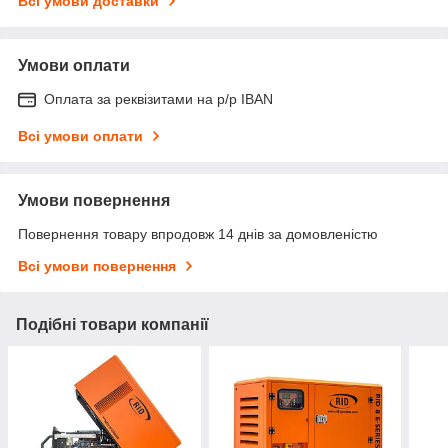
Всі умови доставки
Умови оплати
Оплата за реквізитами на р/р IBAN
Всі умови оплати
Умови повернення
Повернення товару впродовж 14 днів за домовленістю
Всі умови повернення
Подібні товари компанії