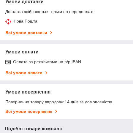
Умови доставки
Доставка здійснюється тільки по передоплаті.
Нова Пошта
Всі умови доставки
Умови оплати
Оплата за реквізитами на р/р IBAN
Всі умови оплати
Умови повернення
Повернення товару впродовж 14 днів за домовленістю
Всі умови повернення
Подібні товари компанії