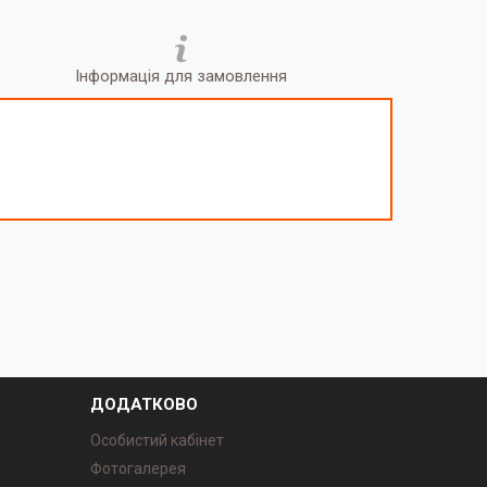
Інформація для замовлення
ДОДАТКОВО
Особистий кабінет
Фотогалерея