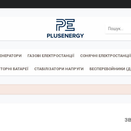
ГЕНЕРАТОРИ
ГАЗОВІ ЕЛЕКТРОСТАНЦІЇ
СОНЯЧНІ ЕЛЕКТРОСТАНЦІЇ
ТОРНІ БАТАРЕЇ
СТАБІЛІЗАТОРИ НАПРУГИ
БЕСПЕРЕБОЙНИКИ (ДБ
з