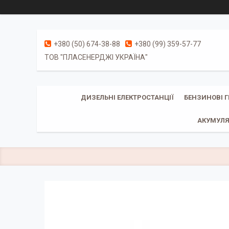
+380 (50) 674-38-88
+380 (99) 359-57-77
ТОВ "ПЛАСЕНЕРДЖІ УКРАЇНА"
ДИЗЕЛЬНІ ЕЛЕКТРОСТАНЦІЇ
БЕНЗИНОВІ 
АКУМУЛЯ