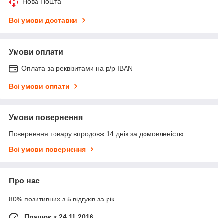
Нова Пошта
Всі умови доставки
Умови оплати
Оплата за реквізитами на р/р IBAN
Всі умови оплати
Умови повернення
Повернення товару впродовж 14 днів за домовленістю
Всі умови повернення
Про нас
80% позитивних з 5 відгуків за рік
Працює з 24.11.2016