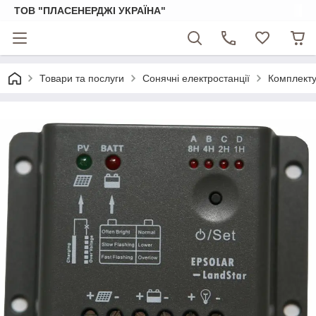
ТОВ "ПЛАСЕНЕРДЖІ УКРАЇНА"
Товари та послуги
Сонячні електростанції
Комплекту