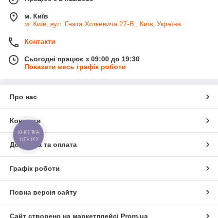
м. Київ
м. Київ, вул. Гната Хоткевича 27-В , Київ, Україна
Контакти
Сьогодні працює з 09:00 до 19:30
Показати весь графік роботи
Про нас
Контакти
КНОПКА
ЗВ'ЯЗКУ
Доставка та оплата
Графік роботи
Повна версія сайту
Сайт створено на маркетплейсі
Prom.ua