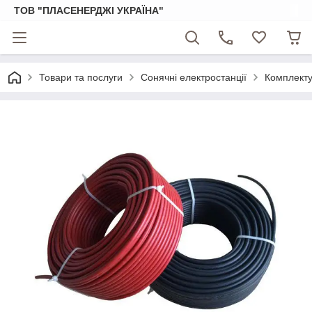
ТОВ "ПЛАСЕНЕРДЖІ УКРАЇНА"
Товари та послуги
Сонячні електростанції
Комплекту