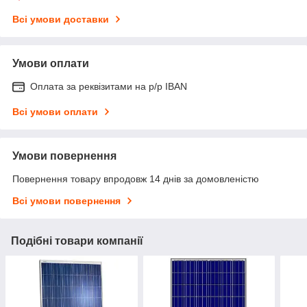
Всі умови доставки
Умови оплати
Оплата за реквізитами на р/р IBAN
Всі умови оплати
Умови повернення
Повернення товару впродовж 14 днів за домовленістю
Всі умови повернення
Подібні товари компанії