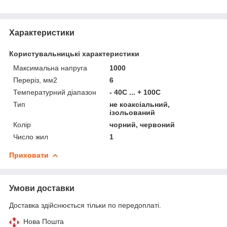
Характеристики
Користувальницькі характеристики
Максимальна напруга
1000
Переріз, мм2
6
Температурний діапазон
- 40C ... + 100C
Тип
не коаксіальний,
ізольований
Колір
чорний, червоний
Число жил
1
Приховати
Умови доставки
Доставка здійснюється тільки по передоплаті.
Нова Пошта