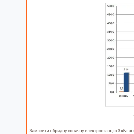
Замовити гібридну сонячну електростанцію 3 кВт зі