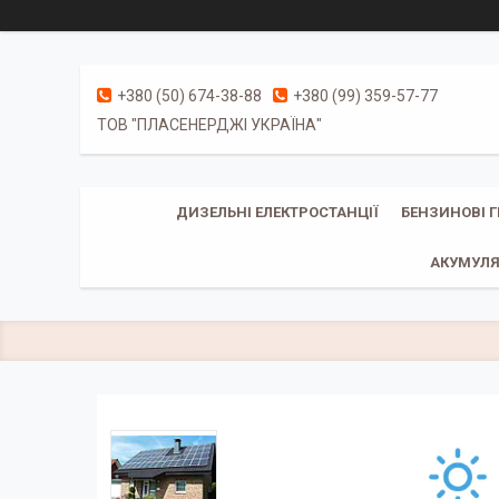
+380 (50) 674-38-88
+380 (99) 359-57-77
ТОВ "ПЛАСЕНЕРДЖІ УКРАЇНА"
ДИЗЕЛЬНІ ЕЛЕКТРОСТАНЦІЇ
БЕНЗИНОВІ 
АКУМУЛЯ