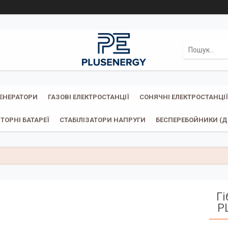
ГЕНЕРАТОРИ
ГАЗОВІ ЕЛЕКТРОСТАНЦІЇ
СОНЯЧНІ ЕЛЕКТРОСТАНЦІЇ
ТОРНІ БАТАРЕЇ
СТАБІЛІЗАТОРИ НАПРУГИ
БЕСПЕРЕБОЙНИКИ (ДБ
Г
P