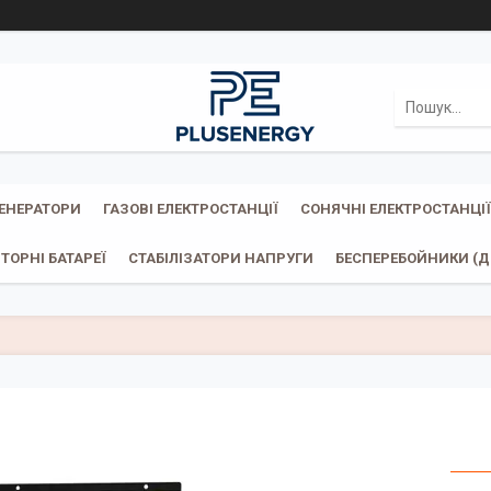
ГЕНЕРАТОРИ
ГАЗОВІ ЕЛЕКТРОСТАНЦІЇ
СОНЯЧНІ ЕЛЕКТРОСТАНЦІЇ
ТОРНІ БАТАРЕЇ
СТАБІЛІЗАТОРИ НАПРУГИ
БЕСПЕРЕБОЙНИКИ (ДБ