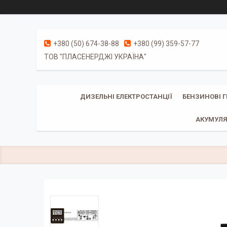
+380 (50) 674-38-88
+380 (99) 359-57-77
ТОВ "ПЛАСЕНЕРДЖІ УКРАЇНА"
ДИЗЕЛЬНІ ЕЛЕКТРОСТАНЦІЇ
БЕНЗИНОВІ 
АКУМУЛЯ