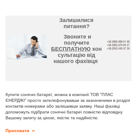
Залишилися
питання?
Звоните и
получите
БЕСПЛАТНУЮ
кон
сультацію від
нашого фахівця
Купити сонячні батареї, можна в компанії ТОВ "ПЛАС
ЄНЕРДЖІ" просто зателефонувавши за зазначеними в розділі
контактів номерами або залишивши заявку. Наші фахівці
допоможуть підібрати сонячні батареї повністю відповідну
Вашому запиту за ціною, якістю та надійністю.
Приховати