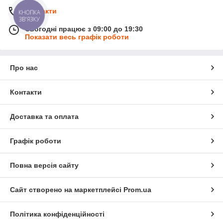
Контакти
КНОПКА
ЗВ'ЯЗКУ
Сьогодні працює з 09:00 до 19:30
Показати весь графік роботи
Про нас
Контакти
Доставка та оплата
Графік роботи
Повна версія сайту
Сайт створено на маркетплейсі
Prom.ua
Політика конфіденційності