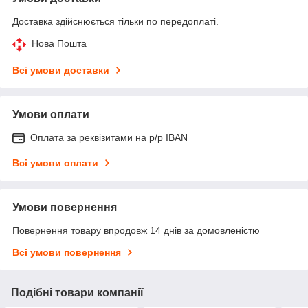
Доставка здійснюється тільки по передоплаті.
Нова Пошта
Всі умови доставки
Умови оплати
Оплата за реквізитами на р/р IBAN
Всі умови оплати
Умови повернення
Повернення товару впродовж 14 днів за домовленістю
Всі умови повернення
Подібні товари компанії