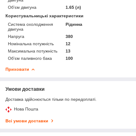
Об'єм двигуна
1.65 (л)
Користувальницькі характеристики
Система охолодження
Рідинна
двигуна
Напруга
380
Номінальна потужність
12
Максимальна потужність
13
Об'єм паливного бака
100
Приховати
Умови доставки
Доставка здійснюється тільки по передоплаті.
Нова Пошта
Всі умови доставки