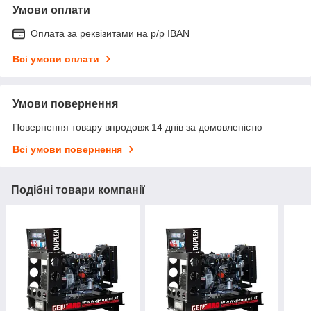
Умови оплати
Оплата за реквізитами на р/р IBAN
Всі умови оплати
Умови повернення
Повернення товару впродовж 14 днів за домовленістю
Всі умови повернення
Подібні товари компанії