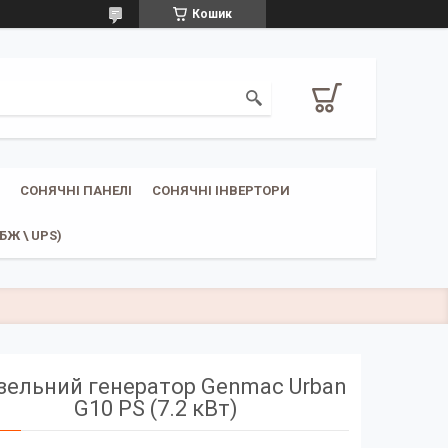
Кошик
СОНЯЧНІ ПАНЕЛІ
СОНЯЧНІ ІНВЕРТОРИ
Ж \ UPS)
зельний генератор Genmac Urban
G10 PS (7.2 кВт)