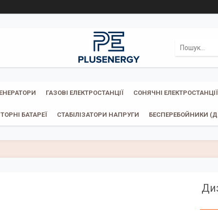
ГЕНЕРАТОРИ
ГАЗОВІ ЕЛЕКТРОСТАНЦІЇ
СОНЯЧНІ ЕЛЕКТРОСТАНЦІЇ
ТОРНІ БАТАРЕЇ
СТАБІЛІЗАТОРИ НАПРУГИ
БЕСПЕРЕБОЙНИКИ (ДБ
Ди