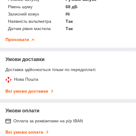
Рівень шуму
68 дБ
Захисний кожух
Ні
Наявність вольтметра
Так
Датчик рівня мастила
Так
Приховати
Умови доставки
Доставка здійснюється тільки по передоплаті.
Нова Пошта
Всі умови доставки
Умови оплати
Оплата за реквізитами на р/р IBAN
Всі умови оплати