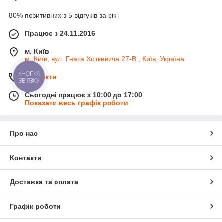
80% позитивних з 5 відгуків за рік
Працює з 24.11.2016
м. Київ
м. Київ, вул. Гната Хоткевича 27-В , Київ, Україна
КНОПКА
Контакти
ЗВ'ЯЗКУ
Сьогодні працює з 10:00 до 17:00
Показати весь графік роботи
Про нас
Контакти
Доставка та оплата
Графік роботи