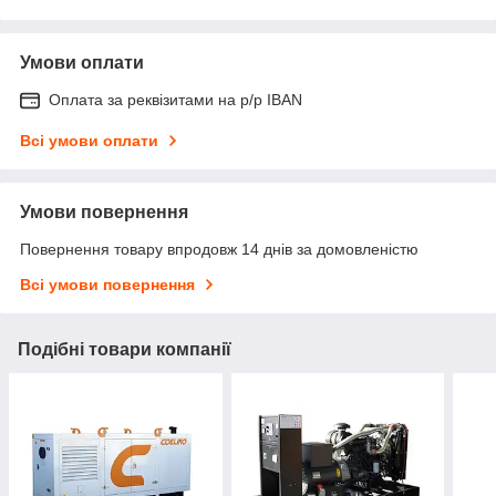
Умови оплати
Оплата за реквізитами на р/р IBAN
Всі умови оплати
Умови повернення
Повернення товару впродовж 14 днів за домовленістю
Всі умови повернення
Подібні товари компанії