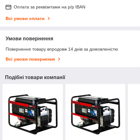
Оплата за реквізитами на р/р IBAN
Всі умови оплати
Умови повернення
Повернення товару впродовж 14 днів за домовленістю
Всі умови повернення
Подібні товари компанії