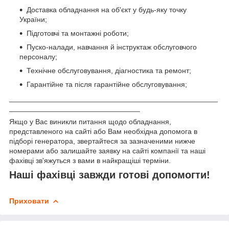
Доставка обладнання на об'єкт у будь-яку точку
України;
Підготовчі та монтажні роботи;
Пуско-налади, навчання й інструктаж обслуговчого
персоналу;
Технічне обслуговування, діагностика та ремонт;
Гарантійне та після гарантійне обслуговування;
___________________________________________________
________________________________
Якщо у Вас виникли питання щодо обладнання,
представленого на сайті або Вам необхідна допомога в
підборі генератора, звертайтеся за зазначеними нижче
номерами або залишайте заявку на сайті компанії та наші
фахівці зв'яжуться з вами в найкращіші терміни.
Наші фахівці завжди готові допомогти!
Приховати